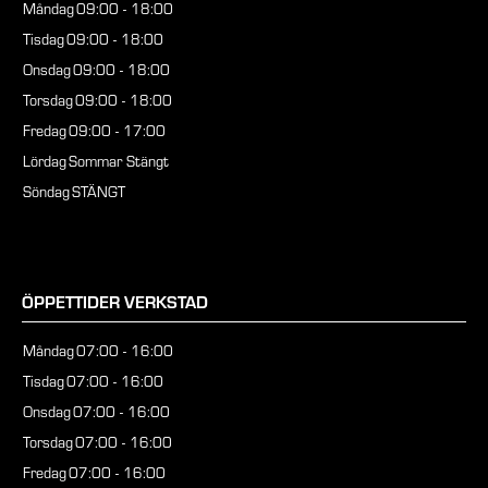
Måndag
09:00 - 18:00
Tisdag
09:00 - 18:00
Onsdag
09:00 - 18:00
Torsdag
09:00 - 18:00
Fredag
09:00 - 17:00
Lördag
Sommar Stängt
Söndag
STÄNGT
ÖPPETTIDER VERKSTAD
Måndag
07:00 - 16:00
Tisdag
07:00 - 16:00
Onsdag
07:00 - 16:00
Torsdag
07:00 - 16:00
Fredag
07:00 - 16:00