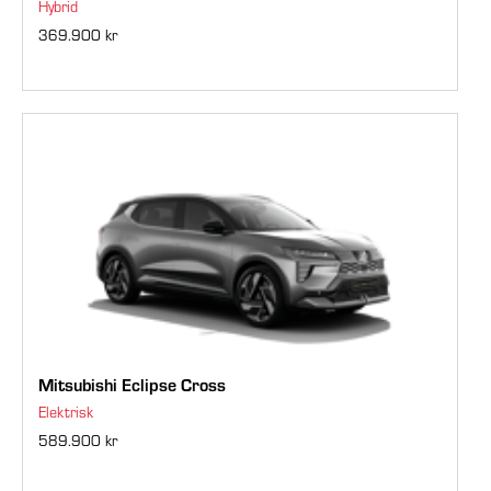
Hybrid
369.900 kr
Mitsubishi Eclipse Cross
Elektrisk
589.900 kr