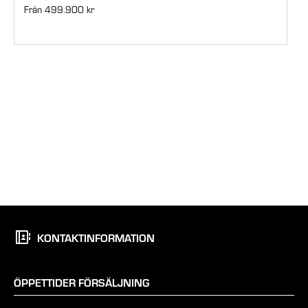
Från 499.900 kr
KONTAKTINFORMATION
ÖPPETTIDER FÖRSÄLJNING