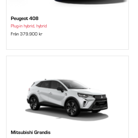
Peugeot 408
Plug-in hybrid, hybrid
Från 379.900 kr
Mitsubishi Grandis