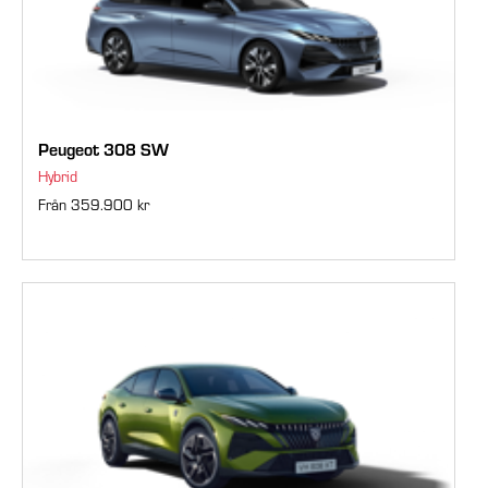
Peugeot 308 SW
Hybrid
Från 359.900 kr