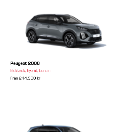
Peugeot 2008
Elektrisk, hybrid, bensin
Från 244.900 kr