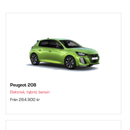
Peugeot 208
Elektrisk, hybrid, bensin
Från 264.900 kr