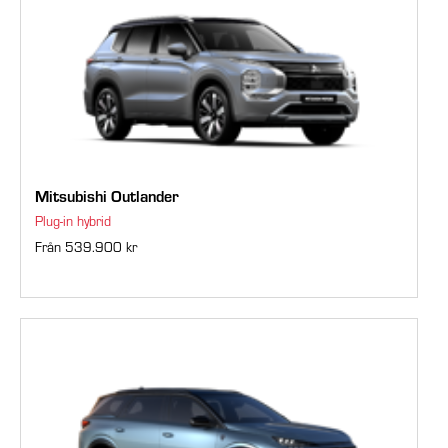
Mitsubishi Outlander
Plug-in hybrid
Från 539.900 kr