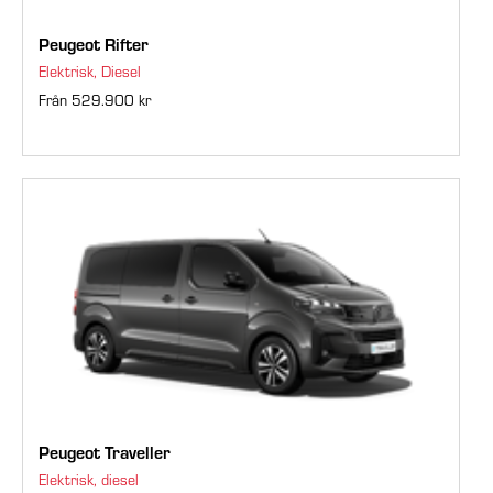
Peugeot Rifter
Elektrisk, Diesel
Från 529.900 kr
Peugeot Traveller
Elektrisk, diesel