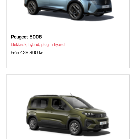
Peugeot 5008
Elektrisk, hybrid, plug-in hybrid
Från 439.900 kr